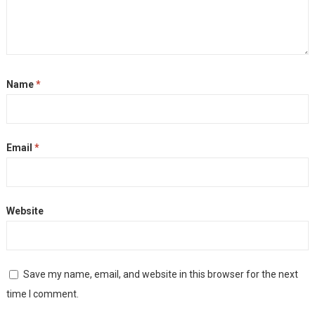
Name
*
Email
*
Website
Save my name, email, and website in this browser for the next
time I comment.