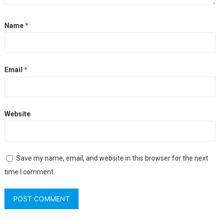
Name
*
Email
*
Website
Save my name, email, and website in this browser for the next
time I comment.