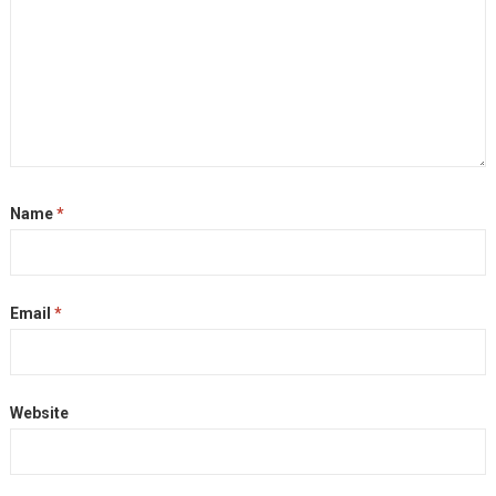
Name
*
Email
*
Website