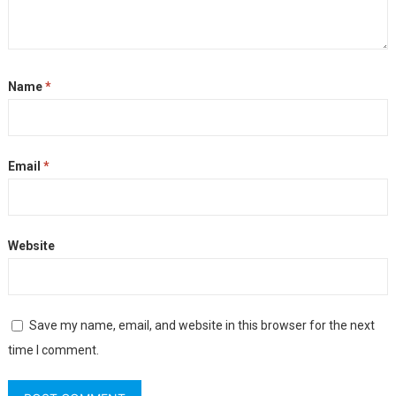
Name
*
Email
*
Website
Save my name, email, and website in this browser for the next
time I comment.