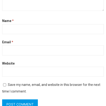
Name
*
Email
*
Website
Save my name, email, and website in this browser for the next
time I comment.