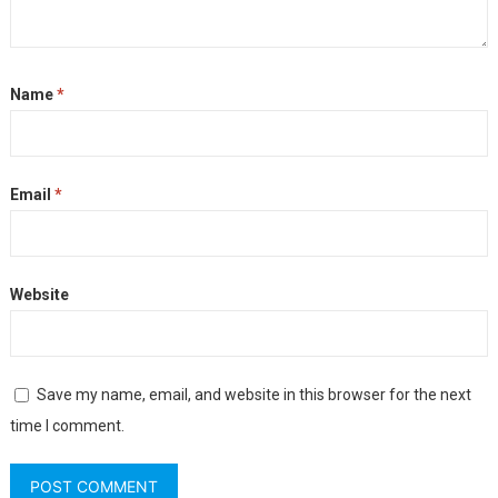
Name
*
Email
*
Website
Save my name, email, and website in this browser for the next
time I comment.