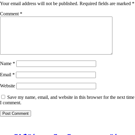
Your email address will not be published.
Required fields are marked
*
Comment
*
Name
*
Email
*
Website
Save my name, email, and website in this browser for the next time
I comment.