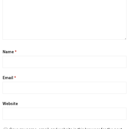
Name
*
Email
*
Website