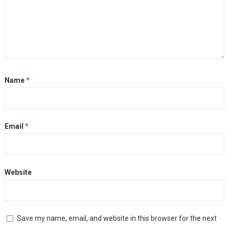
Name
*
Email
*
Website
Save my name, email, and website in this browser for the next