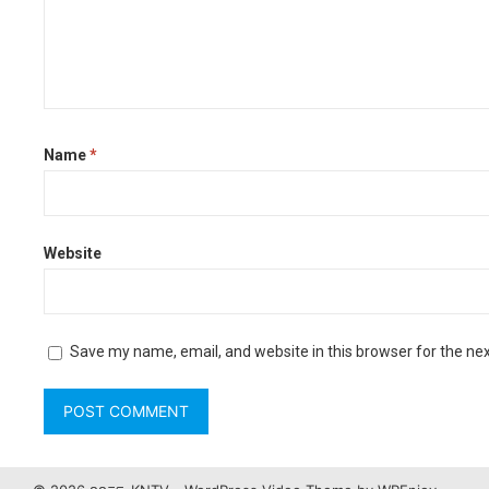
Name
*
Website
Save my name, email, and website in this browser for the ne