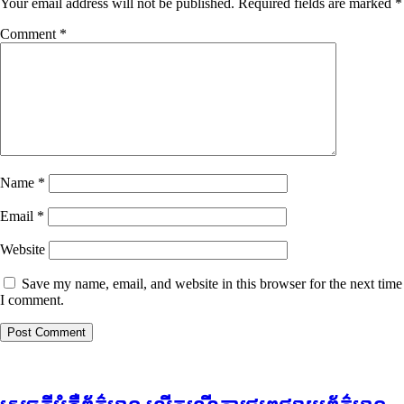
Your email address will not be published.
Required fields are marked
*
Comment
*
Name
*
Email
*
Website
Save my name, email, and website in this browser for the next time
I comment.