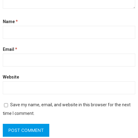
Name
*
Email
*
Website
Save my name, email, and website in this browser for the next
time I comment.