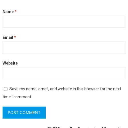
Name
*
Email
*
Website
Save my name, email, and website in this browser for the next
time I comment.