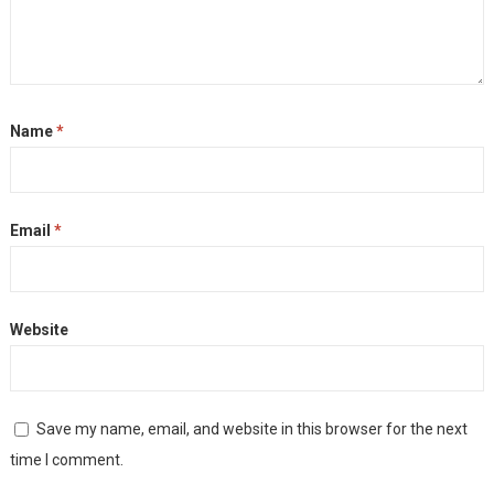
Name
*
Email
*
Website
Save my name, email, and website in this browser for the next
time I comment.